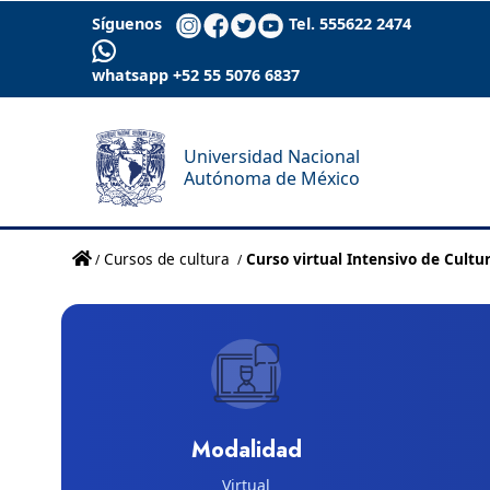
Síguenos
Tel. 555622 2474
whatsapp +52 55 5076 6837
Universidad Nacional
Autónoma de México
Cursos de cultura
Curso virtual Intensivo de Cultu
Modalidad
Virtual