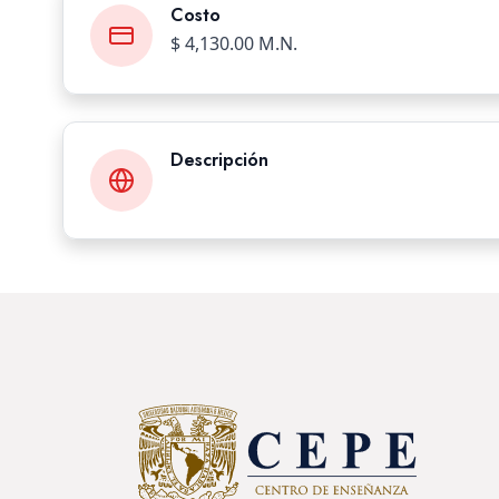
Costo
$ 4,130.00 M.N.
Descripción