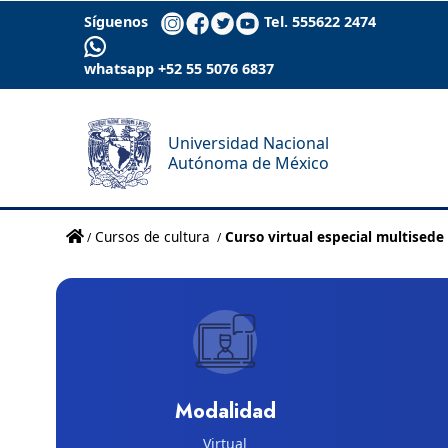
Síguenos
Tel. 555622 2474
whatsapp +52 55 5076 6837
Universidad Nacional
Autónoma de México
Cursos de cultura
Curso virtual especial multisede
Modalidad
Virtual