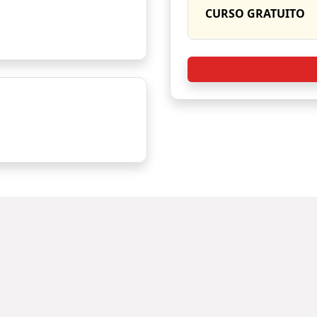
CURSO GRATUITO