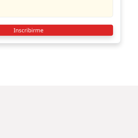
Inscribirme