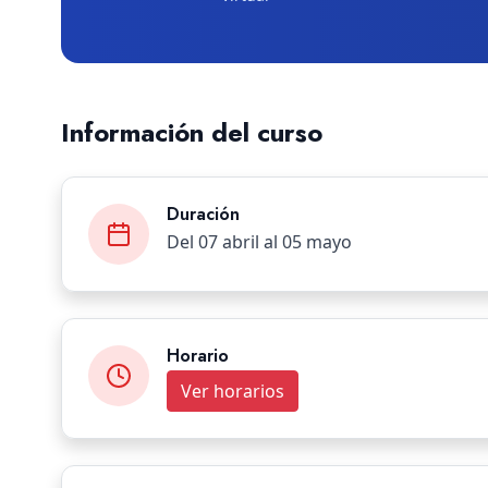
Información del curso
Duración
Del 07 abril al 05 mayo
Horario
Ver horarios