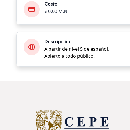
Costo
$ 0.00 M.N.
Descripción
A partir de nivel 5 de español.
Abierto a todo público.